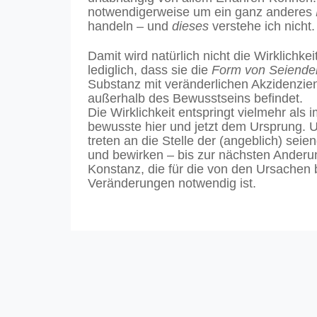
notwendigerweise um ein ganz anderes
handeln – und
dieses
verstehe ich nicht.
Damit wird natürlich nicht die Wirklichkei
lediglich, dass sie die
Form von Seiende
Substanz mit veränderlichen Akzidenzien
außerhalb des Bewusstseins befindet.
Die Wirklichkeit entspringt vielmehr als
bewusste hier und jetzt dem Ursprung. U
treten an die Stelle der (angeblich) sei
und bewirken – bis zur nächsten Anderun
Konstanz, die für die von den Ursachen 
Veränderungen notwendig ist.