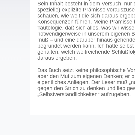
Sein Inhalt besteht in dem Versuch, nur 
spezielle) explizite Prämisse vorauszus
schauen, wie weit die sich daraus erge
Konsequenzen führen. Meine Prämisse b
Tautologie, daß sich alles, was wir wisse
notwendigerweise in unserem eigenen B
muß – und eine darüber hinaus gehende 
begründet werden kann. Ich hatte selbst 
gehalten, welch weitreichende Schlußfo
daraus ergeben.
Das Buch setzt keine philosophische Vor
aber den Mut zum eigenen Denken; er bi
eigentliches Anliegen. Der Leser muß „nu
gegen den Strich zu denken und lieb g
„Selbstverständlichkeiten“ aufzugeben.